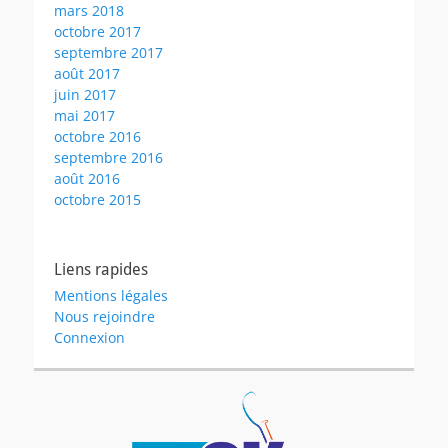
mars 2018
octobre 2017
septembre 2017
août 2017
juin 2017
mai 2017
octobre 2016
septembre 2016
août 2016
octobre 2015
Liens rapides
Mentions légales
Nous rejoindre
Connexion