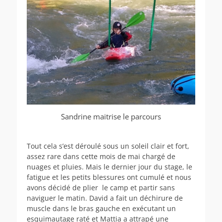
Sandrine maitrise le parcours
Tout cela s’est déroulé sous un soleil clair et fort,
assez rare dans cette mois de mai chargé de
nuages et pluies. Mais le dernier jour du stage, le
fatigue et les petits blessures ont cumulé et nous
avons décidé de plier le camp et partir sans
naviguer le matin. David a fait un déchirure de
muscle dans le bras gauche en exécutant un
esquimautage raté et Mattia a attrapé une