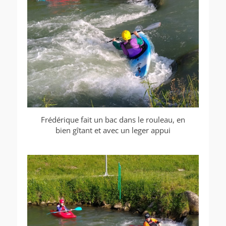
Frédérique fait un bac dans le rouleau, en
bien gîtant et avec un leger appui