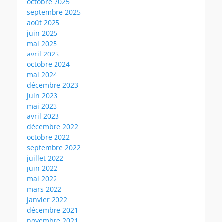
octobre 2025
septembre 2025
août 2025
juin 2025
mai 2025
avril 2025
octobre 2024
mai 2024
décembre 2023
juin 2023
mai 2023
avril 2023
décembre 2022
octobre 2022
septembre 2022
juillet 2022
juin 2022
mai 2022
mars 2022
janvier 2022
décembre 2021
novembre 2021