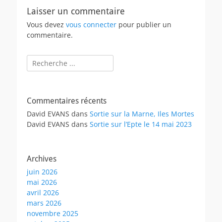
Laisser un commentaire
Vous devez
vous connecter
pour publier un
commentaire.
Rechercher :
Commentaires récents
David EVANS
dans
Sortie sur la Marne, Iles Mortes
David EVANS
dans
Sortie sur l’Epte le 14 mai 2023
Archives
juin 2026
mai 2026
avril 2026
mars 2026
novembre 2025