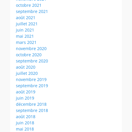
octobre 2021
septembre 2021
août 2021
juillet 2021
juin 2021
mai 2021
mars 2021
novembre 2020
octobre 2020
septembre 2020
août 2020
juillet 2020
novembre 2019
septembre 2019
août 2019
juin 2019
décembre 2018
septembre 2018
août 2018
juin 2018
mai 2018