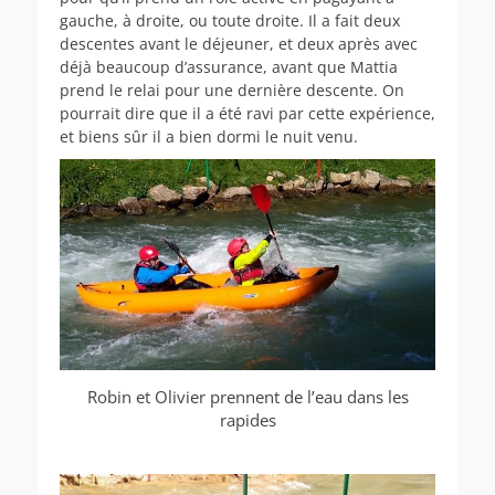
gauche, à droite, ou toute droite. Il a fait deux
descentes avant le déjeuner, et deux après avec
déjà beaucoup d’assurance, avant que Mattia
prend le relai pour une dernière descente. On
pourrait dire que il a été ravi par cette expérience,
et biens sûr il a bien dormi le nuit venu.
Robin et Olivier prennent de l’eau dans les
rapides