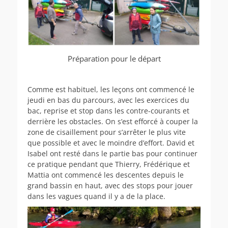
Préparation pour le départ
Comme est habituel, les leçons ont commencé le
jeudi en bas du parcours, avec les exercices du
bac, reprise et stop dans les contre-courants et
derrière les obstacles. On s’est efforcé à couper la
zone de cisaillement pour s’arrêter le plus vite
que possible et avec le moindre d’effort. David et
Isabel ont resté dans le partie bas pour continuer
ce pratique pendant que Thierry, Frédérique et
Mattia ont commencé les descentes depuis le
grand bassin en haut, avec des stops pour jouer
dans les vagues quand il y a de la place.