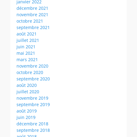
janvier 2022
décembre 2021
novembre 2021
octobre 2021
septembre 2021
août 2021
juillet 2021
juin 2021
mai 2021
mars 2021
novembre 2020
octobre 2020
septembre 2020
août 2020
juillet 2020
novembre 2019
septembre 2019
août 2019
juin 2019
décembre 2018
septembre 2018
août 2018