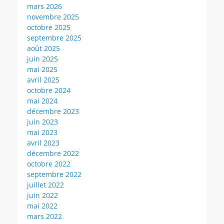
mars 2026
novembre 2025
octobre 2025
septembre 2025
août 2025
juin 2025
mai 2025
avril 2025
octobre 2024
mai 2024
décembre 2023
juin 2023
mai 2023
avril 2023
décembre 2022
octobre 2022
septembre 2022
juillet 2022
juin 2022
mai 2022
mars 2022