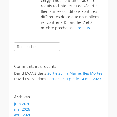
Cergy à nous entrainer aux pré-
requis techniques et de sécurité.
Bien sûr les conditions sont très
différentes de ce que nous allons
rencontrer à Dinard les 7 et 8
octobre prochains.
Lire plus …
Rechercher :
Commentaires récents
David EVANS
dans
Sortie sur la Marne, Iles Mortes
David EVANS
dans
Sortie sur l’Epte le 14 mai 2023
Archives
juin 2026
mai 2026
avril 2026