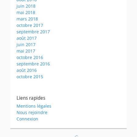
juin 2018
mai 2018
mars 2018
octobre 2017
septembre 2017
août 2017
juin 2017
mai 2017
octobre 2016
septembre 2016
août 2016
octobre 2015
Liens rapides
Mentions légales
Nous rejoindre
Connexion