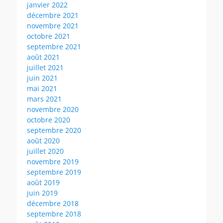
janvier 2022
décembre 2021
novembre 2021
octobre 2021
septembre 2021
août 2021
juillet 2021
juin 2021
mai 2021
mars 2021
novembre 2020
octobre 2020
septembre 2020
août 2020
juillet 2020
novembre 2019
septembre 2019
août 2019
juin 2019
décembre 2018
septembre 2018