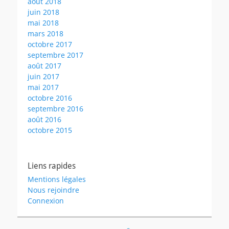
août 2018
juin 2018
mai 2018
mars 2018
octobre 2017
septembre 2017
août 2017
juin 2017
mai 2017
octobre 2016
septembre 2016
août 2016
octobre 2015
Liens rapides
Mentions légales
Nous rejoindre
Connexion