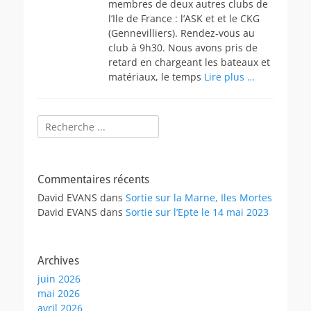
membres de deux autres clubs de
l’Ile de France : l’ASK et et le CKG
(Gennevilliers). Rendez-vous au
club à 9h30. Nous avons pris de
retard en chargeant les bateaux et
matériaux, le temps
Lire plus …
Rechercher :
Commentaires récents
David EVANS
dans
Sortie sur la Marne, Iles Mortes
David EVANS
dans
Sortie sur l’Epte le 14 mai 2023
Archives
juin 2026
mai 2026
avril 2026