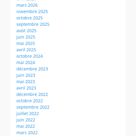
mars 2026
novembre 2025
octobre 2025
septembre 2025
août 2025
juin 2025
mai 2025
avril 2025
octobre 2024
mai 2024
décembre 2023
juin 2023
mai 2023
avril 2023
décembre 2022
octobre 2022
septembre 2022
juillet 2022
juin 2022
mai 2022
mars 2022