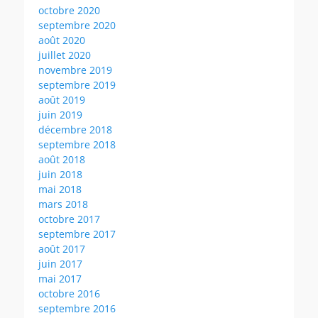
octobre 2020
septembre 2020
août 2020
juillet 2020
novembre 2019
septembre 2019
août 2019
juin 2019
décembre 2018
septembre 2018
août 2018
juin 2018
mai 2018
mars 2018
octobre 2017
septembre 2017
août 2017
juin 2017
mai 2017
octobre 2016
septembre 2016