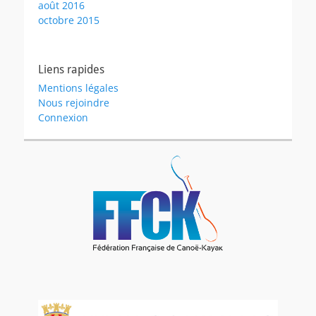
août 2016
octobre 2015
Liens rapides
Mentions légales
Nous rejoindre
Connexion