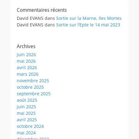
Commentaires récents
David EVANS
dans
Sortie sur la Marne, Iles Mortes
David EVANS
dans
Sortie sur l’Epte le 14 mai 2023
Archives
juin 2026
mai 2026
avril 2026
mars 2026
novembre 2025
octobre 2025
septembre 2025
août 2025
juin 2025
mai 2025
avril 2025
octobre 2024
mai 2024