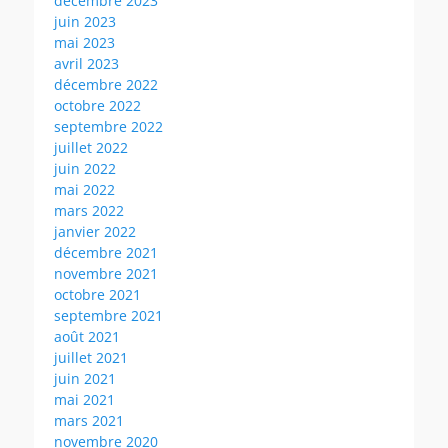
décembre 2023
juin 2023
mai 2023
avril 2023
décembre 2022
octobre 2022
septembre 2022
juillet 2022
juin 2022
mai 2022
mars 2022
janvier 2022
décembre 2021
novembre 2021
octobre 2021
septembre 2021
août 2021
juillet 2021
juin 2021
mai 2021
mars 2021
novembre 2020