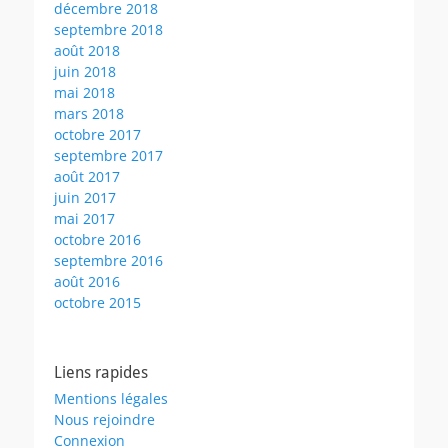
décembre 2018
septembre 2018
août 2018
juin 2018
mai 2018
mars 2018
octobre 2017
septembre 2017
août 2017
juin 2017
mai 2017
octobre 2016
septembre 2016
août 2016
octobre 2015
Liens rapides
Mentions légales
Nous rejoindre
Connexion