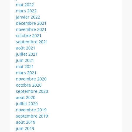
mai 2022
mars 2022
janvier 2022
décembre 2021
novembre 2021
octobre 2021
septembre 2021
août 2021
juillet 2021
juin 2021
mai 2021
mars 2021
novembre 2020
octobre 2020
septembre 2020
août 2020
juillet 2020
novembre 2019
septembre 2019
août 2019
juin 2019