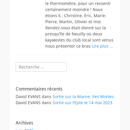
le thermomètre, pour un ressenti
certainement moindre ! Nous
étions 6 : Christine, Eric, Marie-
Pierre, Martin, Olivier et moi.
Rendez-vous était donné sur la
presqu’île de Neuilly où deux
kayakistes du club local sont venus
nous présenter ce bras
Lire plus …
Rechercher :
Commentaires récents
David EVANS
dans
Sortie sur la Marne, Iles Mortes
David EVANS
dans
Sortie sur l’Epte le 14 mai 2023
Archives