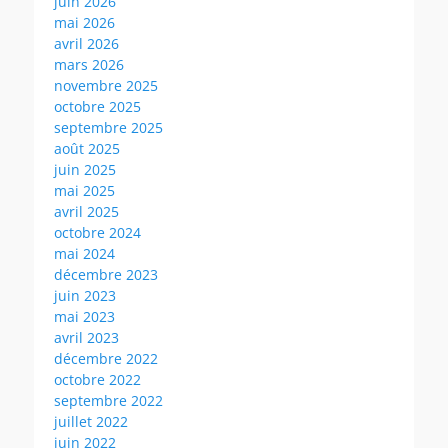
juin 2026
mai 2026
avril 2026
mars 2026
novembre 2025
octobre 2025
septembre 2025
août 2025
juin 2025
mai 2025
avril 2025
octobre 2024
mai 2024
décembre 2023
juin 2023
mai 2023
avril 2023
décembre 2022
octobre 2022
septembre 2022
juillet 2022
juin 2022