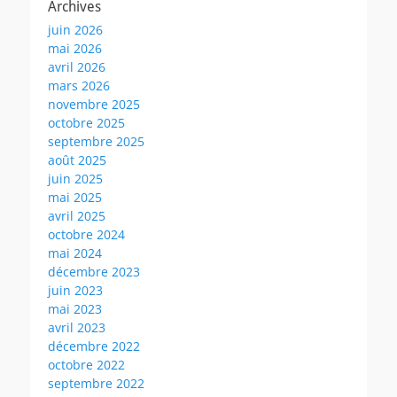
Archives
juin 2026
mai 2026
avril 2026
mars 2026
novembre 2025
octobre 2025
septembre 2025
août 2025
juin 2025
mai 2025
avril 2025
octobre 2024
mai 2024
décembre 2023
juin 2023
mai 2023
avril 2023
décembre 2022
octobre 2022
septembre 2022