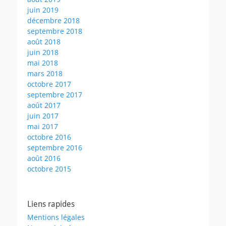
juin 2019
décembre 2018
septembre 2018
août 2018
juin 2018
mai 2018
mars 2018
octobre 2017
septembre 2017
août 2017
juin 2017
mai 2017
octobre 2016
septembre 2016
août 2016
octobre 2015
Liens rapides
Mentions légales