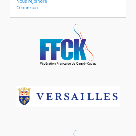
Nous rejoindre
Connexion