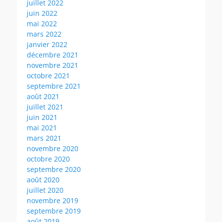
juillet 2022
juin 2022
mai 2022
mars 2022
janvier 2022
décembre 2021
novembre 2021
octobre 2021
septembre 2021
août 2021
juillet 2021
juin 2021
mai 2021
mars 2021
novembre 2020
octobre 2020
septembre 2020
août 2020
juillet 2020
novembre 2019
septembre 2019
août 2019