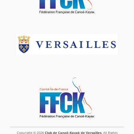
Copyright © 2026
Club de Canoë-Kayak de Versailles
. All Rights