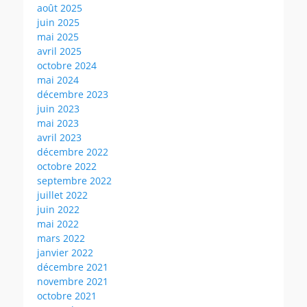
août 2025
juin 2025
mai 2025
avril 2025
octobre 2024
mai 2024
décembre 2023
juin 2023
mai 2023
avril 2023
décembre 2022
octobre 2022
septembre 2022
juillet 2022
juin 2022
mai 2022
mars 2022
janvier 2022
décembre 2021
novembre 2021
octobre 2021