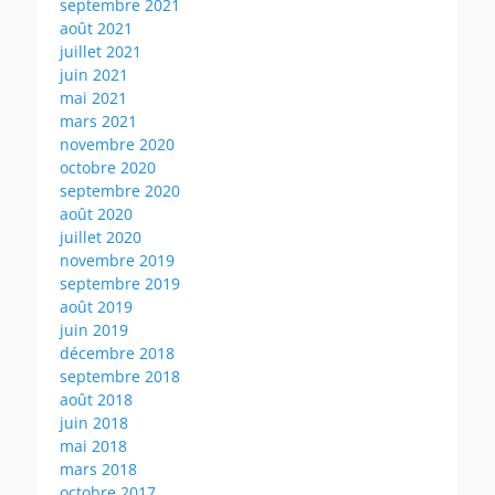
septembre 2021
août 2021
juillet 2021
juin 2021
mai 2021
mars 2021
novembre 2020
octobre 2020
septembre 2020
août 2020
juillet 2020
novembre 2019
septembre 2019
août 2019
juin 2019
décembre 2018
septembre 2018
août 2018
juin 2018
mai 2018
mars 2018
octobre 2017