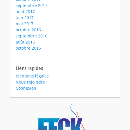
septembre 2017
août 2017
juin 2017
mai 2017
octobre 2016
septembre 2016
août 2016
octobre 2015
Liens rapides
Mentions légales
Nous rejoindre
Connexion