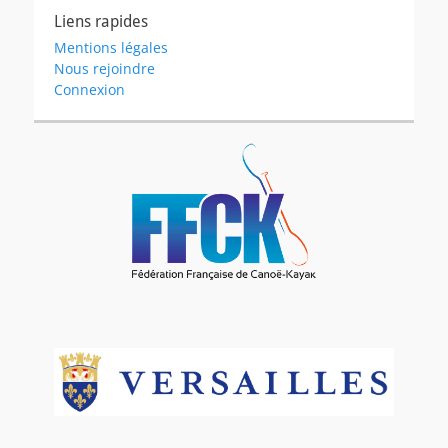
Liens rapides
Mentions légales
Nous rejoindre
Connexion