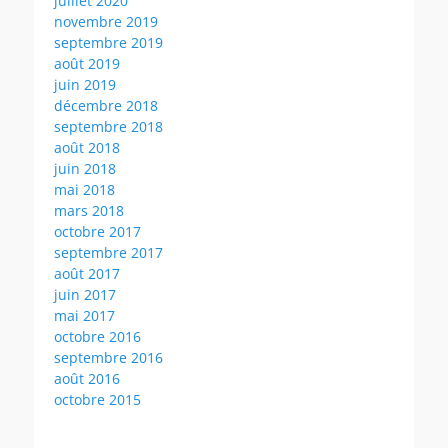
juillet 2020
novembre 2019
septembre 2019
août 2019
juin 2019
décembre 2018
septembre 2018
août 2018
juin 2018
mai 2018
mars 2018
octobre 2017
septembre 2017
août 2017
juin 2017
mai 2017
octobre 2016
septembre 2016
août 2016
octobre 2015