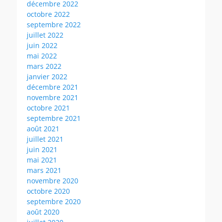
décembre 2022
octobre 2022
septembre 2022
juillet 2022
juin 2022
mai 2022
mars 2022
janvier 2022
décembre 2021
novembre 2021
octobre 2021
septembre 2021
août 2021
juillet 2021
juin 2021
mai 2021
mars 2021
novembre 2020
octobre 2020
septembre 2020
août 2020