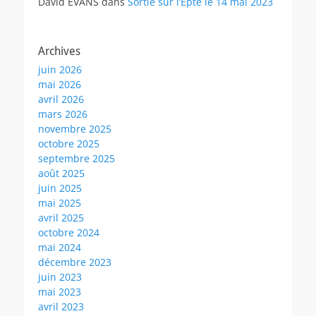
David EVANS
dans
Sortie sur l’Epte le 14 mai 2023
Archives
juin 2026
mai 2026
avril 2026
mars 2026
novembre 2025
octobre 2025
septembre 2025
août 2025
juin 2025
mai 2025
avril 2025
octobre 2024
mai 2024
décembre 2023
juin 2023
mai 2023
avril 2023