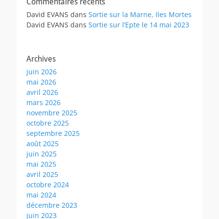
Commentaires récents
David EVANS
dans
Sortie sur la Marne, Iles Mortes
David EVANS
dans
Sortie sur l’Epte le 14 mai 2023
Archives
juin 2026
mai 2026
avril 2026
mars 2026
novembre 2025
octobre 2025
septembre 2025
août 2025
juin 2025
mai 2025
avril 2025
octobre 2024
mai 2024
décembre 2023
juin 2023