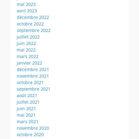
mai 2023
avril 2023
décembre 2022
octobre 2022
septembre 2022
juillet 2022
juin 2022
mai 2022
mars 2022
janvier 2022
décembre 2021
novembre 2021
octobre 2021
septembre 2021
août 2021
juillet 2021
juin 2021
mai 2021
mars 2021
novembre 2020
octobre 2020