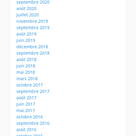
septembre 2020
août 2020
juillet 2020
novembre 2019
septembre 2019
août 2019
juin 2019
décembre 2018
septembre 2018
août 2018
juin 2018
mai 2018
mars 2018
octobre 2017
septembre 2017
août 2017
juin 2017
mai 2017
octobre 2016
septembre 2016
août 2016
octobre 2015