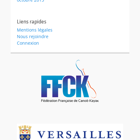
Liens rapides
Mentions légales
Nous rejoindre
Connexion