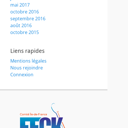
mai 2017
octobre 2016
septembre 2016
août 2016
octobre 2015
Liens rapides
Mentions légales
Nous rejoindre
Connexion