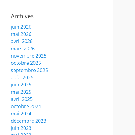
Archives
juin 2026
mai 2026
avril 2026
mars 2026
novembre 2025
octobre 2025
septembre 2025
août 2025
juin 2025
mai 2025
avril 2025
octobre 2024
mai 2024
décembre 2023
juin 2023