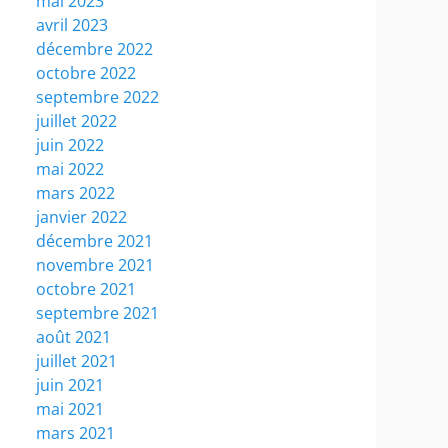
mai 2023
avril 2023
décembre 2022
octobre 2022
septembre 2022
juillet 2022
juin 2022
mai 2022
mars 2022
janvier 2022
décembre 2021
novembre 2021
octobre 2021
septembre 2021
août 2021
juillet 2021
juin 2021
mai 2021
mars 2021