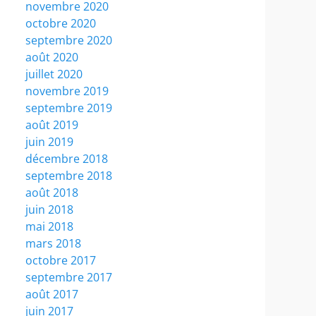
novembre 2020
octobre 2020
septembre 2020
août 2020
juillet 2020
novembre 2019
septembre 2019
août 2019
juin 2019
décembre 2018
septembre 2018
août 2018
juin 2018
mai 2018
mars 2018
octobre 2017
septembre 2017
août 2017
juin 2017