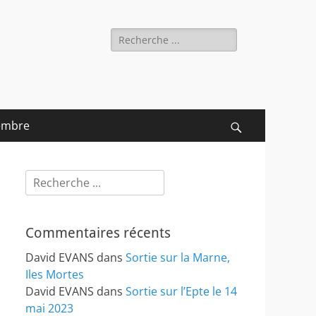
Rechercher :
embre
Recherche
Rechercher :
Commentaires récents
David EVANS
dans
Sortie sur la Marne,
Iles Mortes
David EVANS
dans
Sortie sur l’Epte le 14
mai 2023