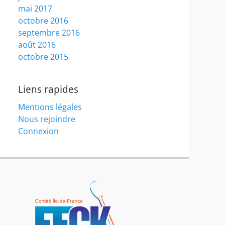
mai 2017
octobre 2016
septembre 2016
août 2016
octobre 2015
Liens rapides
Mentions légales
Nous rejoindre
Connexion