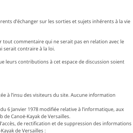
nts d’échanger sur les sorties et sujets inhérents à la vie
tout commentaire qui ne serait pas en relation avec le
 serait contraire à la loi.
e leurs contributions à cet espace de discussion soient
ée à l’insu des visiteurs du site. Aucune information
 du 6 Janvier 1978 modifiée relative à l’informatique, aux
lub de Canoë-Kayak de Versailles.
 d’accès, de rectification et de suppression des informations
Kayak de Versailles :