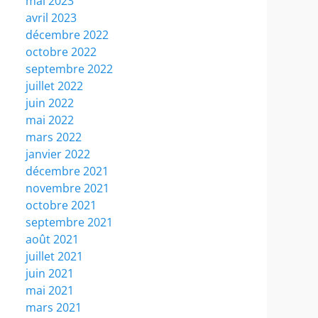
mai 2023
avril 2023
décembre 2022
octobre 2022
septembre 2022
juillet 2022
juin 2022
mai 2022
mars 2022
janvier 2022
décembre 2021
novembre 2021
octobre 2021
septembre 2021
août 2021
juillet 2021
juin 2021
mai 2021
mars 2021