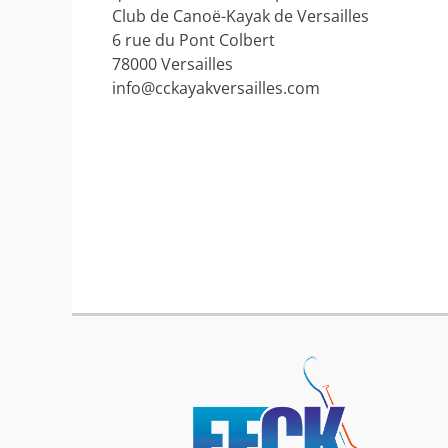
Club de Canoë-Kayak de Versailles
6 rue du Pont Colbert
78000 Versailles
info@cckayakversailles.com