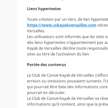
Liens hypertextes
Toute création par un tiers, de lien hypertex
https://www.cckayakversailles.com
nécess
Versailles.
Les utilisateurs sont informés que les sites 
des liens hypertextes n’appartiennent pas a
Kayak de Versailles décline toute responsabi
sites au titre de l’activation du lien.
Portée des contenus
Le Club de Canoë-Kayak de Versailles s’efforce
erreurs ou omissions pouvaient survenir, l’U
qui pourrait être faite des informations conte
pourrait en découler.
Le Club de Canoë-Kayak de Versailles se réser
informations qu’il contient, ainsi que la prés