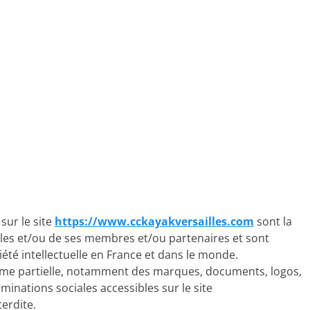
sur le site
https://www.cckayakversailles.com
sont la
les et/ou de ses membres et/ou partenaires et sont
iété intellectuelle en France et dans le monde.
ême partielle, notamment des marques, documents, logos,
minations sociales accessibles sur le site
terdite.