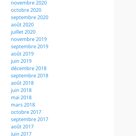
novembre 2020
octobre 2020
septembre 2020
août 2020
juillet 2020
novembre 2019
septembre 2019
août 2019
juin 2019
décembre 2018
septembre 2018
août 2018
juin 2018
mai 2018
mars 2018
octobre 2017
septembre 2017
août 2017
juin 2017