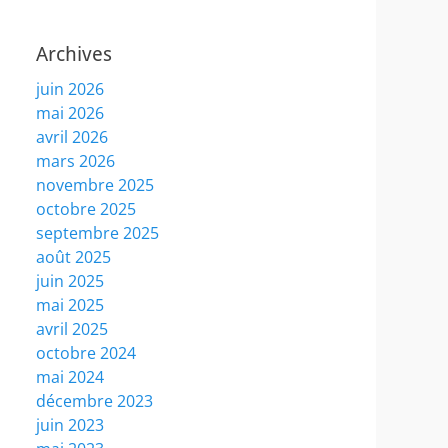
Archives
juin 2026
mai 2026
avril 2026
mars 2026
novembre 2025
octobre 2025
septembre 2025
août 2025
juin 2025
mai 2025
avril 2025
octobre 2024
mai 2024
décembre 2023
juin 2023