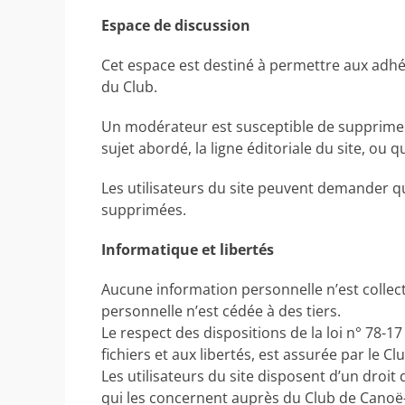
Espace de discussion
Cet espace est destiné à permettre aux adhére
du Club.
Un modérateur est susceptible de supprimer 
sujet abordé, la ligne éditoriale du site, ou qui
Les utilisateurs du site peuvent demander qu
supprimées.
Informatique et libertés
Aucune information personnelle n’est collect
personnelle n’est cédée à des tiers.
Le respect des dispositions de la loi n° 78-17
fichiers et aux libertés, est assurée par le C
Les utilisateurs du site disposent d’un droit
qui les concernent auprès du Club de Canoë-