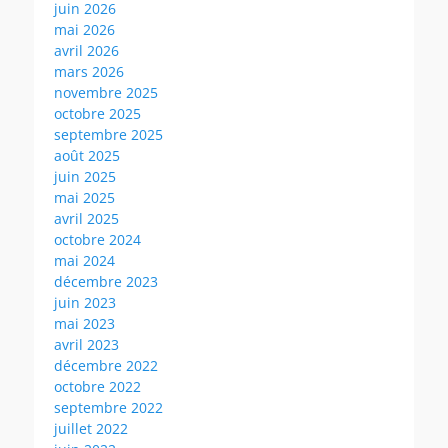
juin 2026
mai 2026
avril 2026
mars 2026
novembre 2025
octobre 2025
septembre 2025
août 2025
juin 2025
mai 2025
avril 2025
octobre 2024
mai 2024
décembre 2023
juin 2023
mai 2023
avril 2023
décembre 2022
octobre 2022
septembre 2022
juillet 2022