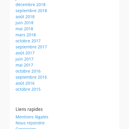
décembre 2018
septembre 2018
août 2018
juin 2018
mai 2018
mars 2018
octobre 2017
septembre 2017
août 2017
juin 2017
mai 2017
octobre 2016
septembre 2016
août 2016
octobre 2015
Liens rapides
Mentions légales
Nous rejoindre
Connexion