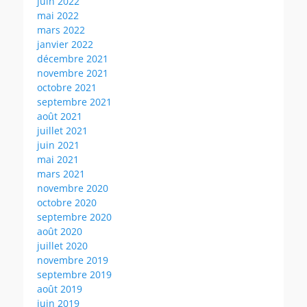
juin 2022
mai 2022
mars 2022
janvier 2022
décembre 2021
novembre 2021
octobre 2021
septembre 2021
août 2021
juillet 2021
juin 2021
mai 2021
mars 2021
novembre 2020
octobre 2020
septembre 2020
août 2020
juillet 2020
novembre 2019
septembre 2019
août 2019
juin 2019