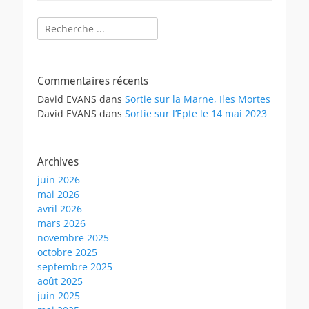
Rechercher :
Commentaires récents
David EVANS
dans
Sortie sur la Marne, Iles Mortes
David EVANS
dans
Sortie sur l’Epte le 14 mai 2023
Archives
juin 2026
mai 2026
avril 2026
mars 2026
novembre 2025
octobre 2025
septembre 2025
août 2025
juin 2025