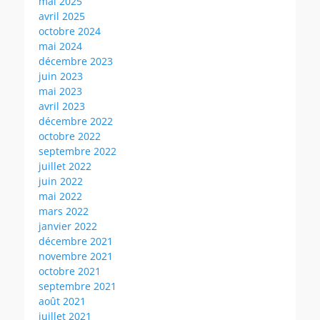
mai 2025
avril 2025
octobre 2024
mai 2024
décembre 2023
juin 2023
mai 2023
avril 2023
décembre 2022
octobre 2022
septembre 2022
juillet 2022
juin 2022
mai 2022
mars 2022
janvier 2022
décembre 2021
novembre 2021
octobre 2021
septembre 2021
août 2021
juillet 2021