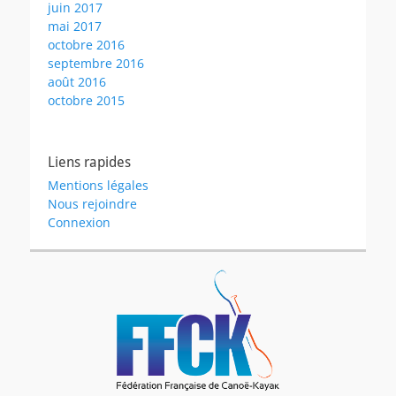
juin 2017
mai 2017
octobre 2016
septembre 2016
août 2016
octobre 2015
Liens rapides
Mentions légales
Nous rejoindre
Connexion