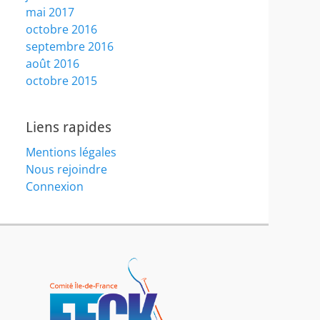
mai 2017
octobre 2016
septembre 2016
août 2016
octobre 2015
Liens rapides
Mentions légales
Nous rejoindre
Connexion