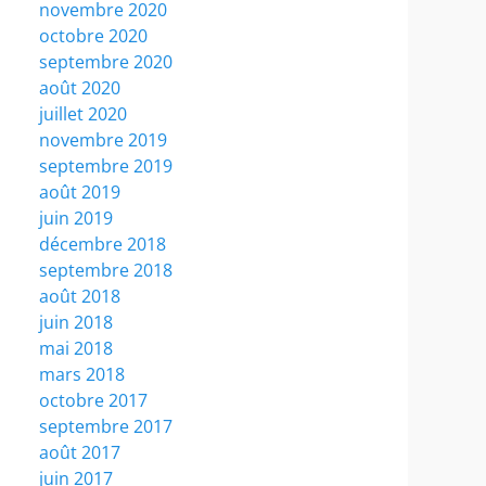
novembre 2020
octobre 2020
septembre 2020
août 2020
juillet 2020
novembre 2019
septembre 2019
août 2019
juin 2019
décembre 2018
septembre 2018
août 2018
juin 2018
mai 2018
mars 2018
octobre 2017
septembre 2017
août 2017
juin 2017