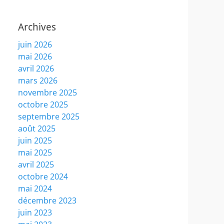
Archives
juin 2026
mai 2026
avril 2026
mars 2026
novembre 2025
octobre 2025
septembre 2025
août 2025
juin 2025
mai 2025
avril 2025
octobre 2024
mai 2024
décembre 2023
juin 2023