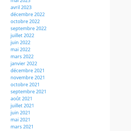
mai 2023
avril 2023
décembre 2022
octobre 2022
septembre 2022
juillet 2022
juin 2022
mai 2022
mars 2022
janvier 2022
décembre 2021
novembre 2021
octobre 2021
septembre 2021
août 2021
juillet 2021
juin 2021
mai 2021
mars 2021