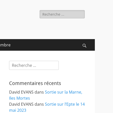
Rechercher :
embre
Recherche
Rechercher :
Commentaires récents
David EVANS
dans
Sortie sur la Marne,
Iles Mortes
David EVANS
dans
Sortie sur l’Epte le 14
mai 2023