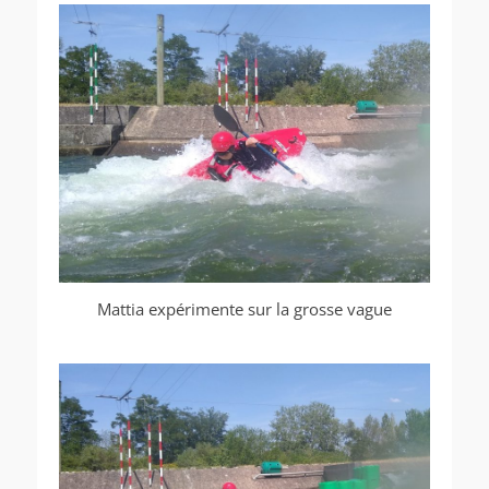
Mattia expérimente sur la grosse vague