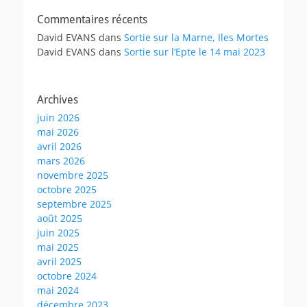
Commentaires récents
David EVANS
dans
Sortie sur la Marne, Iles Mortes
David EVANS
dans
Sortie sur l’Epte le 14 mai 2023
Archives
juin 2026
mai 2026
avril 2026
mars 2026
novembre 2025
octobre 2025
septembre 2025
août 2025
juin 2025
mai 2025
avril 2025
octobre 2024
mai 2024
décembre 2023