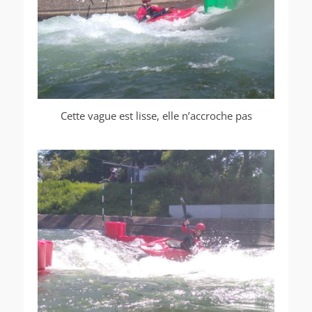
Cette vague est lisse, elle n’accroche pas