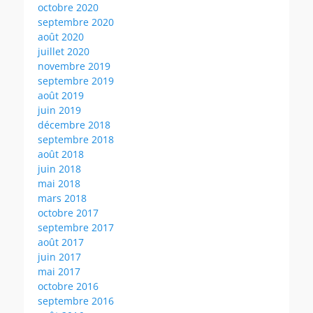
octobre 2020
septembre 2020
août 2020
juillet 2020
novembre 2019
septembre 2019
août 2019
juin 2019
décembre 2018
septembre 2018
août 2018
juin 2018
mai 2018
mars 2018
octobre 2017
septembre 2017
août 2017
juin 2017
mai 2017
octobre 2016
septembre 2016