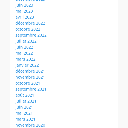
juin 2023
mai 2023
avril 2023
décembre 2022
octobre 2022
septembre 2022
juillet 2022
juin 2022
mai 2022
mars 2022
janvier 2022
décembre 2021
novembre 2021
octobre 2021
septembre 2021
août 2021
juillet 2021
juin 2021
mai 2021
mars 2021
novembre 2020