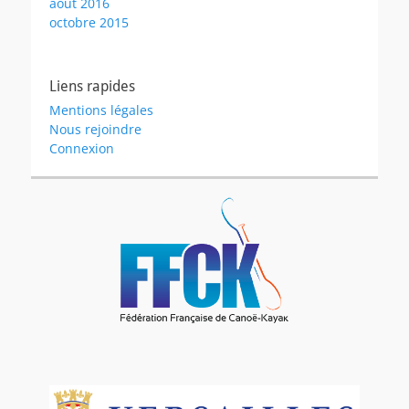
août 2016
octobre 2015
Liens rapides
Mentions légales
Nous rejoindre
Connexion