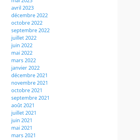
mai 2023
avril 2023
décembre 2022
octobre 2022
septembre 2022
juillet 2022
juin 2022
mai 2022
mars 2022
janvier 2022
décembre 2021
novembre 2021
octobre 2021
septembre 2021
août 2021
juillet 2021
juin 2021
mai 2021
mars 2021