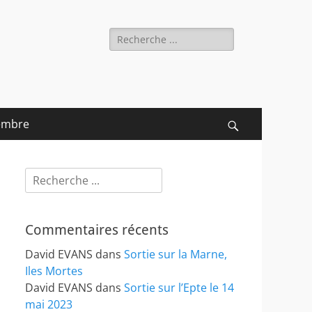
Rechercher :
embre
Recherche
Rechercher :
Commentaires récents
David EVANS
dans
Sortie sur la Marne,
Iles Mortes
David EVANS
dans
Sortie sur l’Epte le 14
mai 2023