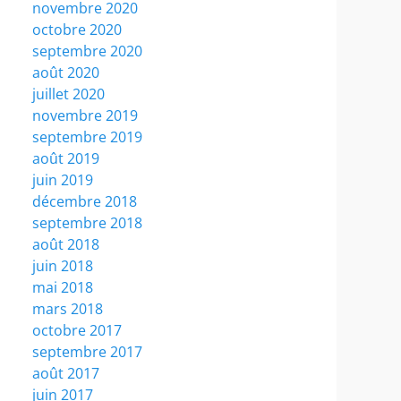
novembre 2020
octobre 2020
septembre 2020
août 2020
juillet 2020
novembre 2019
septembre 2019
août 2019
juin 2019
décembre 2018
septembre 2018
août 2018
juin 2018
mai 2018
mars 2018
octobre 2017
septembre 2017
août 2017
juin 2017