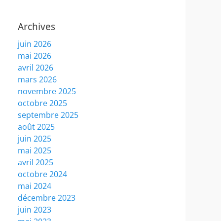
Archives
juin 2026
mai 2026
avril 2026
mars 2026
novembre 2025
octobre 2025
septembre 2025
août 2025
juin 2025
mai 2025
avril 2025
octobre 2024
mai 2024
décembre 2023
juin 2023