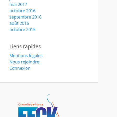
mai 2017
octobre 2016
septembre 2016
août 2016
octobre 2015
Liens rapides
Mentions légales
Nous rejoindre
Connexion