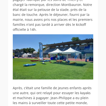
chargé la remorque, direction Montbauron. Notre
étal était sur la pelouse de la stade, près de la
banc de touche. Après le déjeuner, fourni par la
mairie, nous avons pris nos places et les premiers
familles n’ont pas tardé à arriver dès le kickoff
officielle à 14h.
Après, c’était une famille de jeunes enfants après
une autre, qui ont relayé pour essayer les kayaks
et machines à pagayer. Jean-Philippe a eu plein
les mains à surveiller toute cette petite monde,