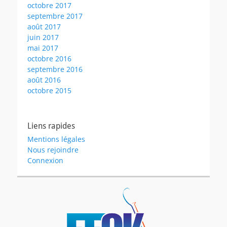
octobre 2017
septembre 2017
août 2017
juin 2017
mai 2017
octobre 2016
septembre 2016
août 2016
octobre 2015
Liens rapides
Mentions légales
Nous rejoindre
Connexion