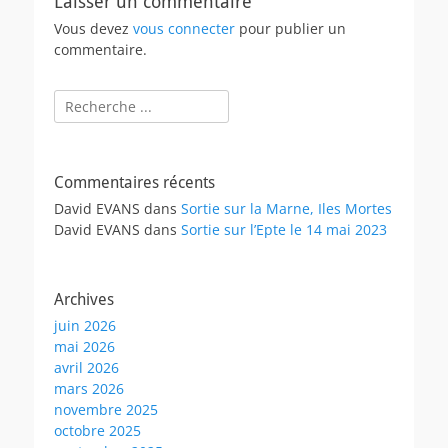
Laisser un commentaire
Vous devez
vous connecter
pour publier un
commentaire.
Rechercher :
Commentaires récents
David EVANS
dans
Sortie sur la Marne, Iles Mortes
David EVANS
dans
Sortie sur l’Epte le 14 mai 2023
Archives
juin 2026
mai 2026
avril 2026
mars 2026
novembre 2025
octobre 2025