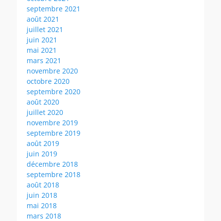
septembre 2021
août 2021
juillet 2021
juin 2021
mai 2021
mars 2021
novembre 2020
octobre 2020
septembre 2020
août 2020
juillet 2020
novembre 2019
septembre 2019
août 2019
juin 2019
décembre 2018
septembre 2018
août 2018
juin 2018
mai 2018
mars 2018