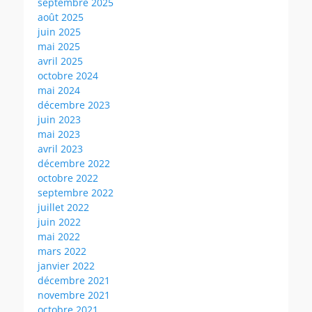
septembre 2025
août 2025
juin 2025
mai 2025
avril 2025
octobre 2024
mai 2024
décembre 2023
juin 2023
mai 2023
avril 2023
décembre 2022
octobre 2022
septembre 2022
juillet 2022
juin 2022
mai 2022
mars 2022
janvier 2022
décembre 2021
novembre 2021
octobre 2021