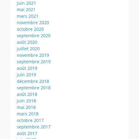
juin 2021
mai 2021
mars 2021
novembre 2020
octobre 2020
septembre 2020
août 2020
juillet 2020
novembre 2019
septembre 2019
août 2019
juin 2019
décembre 2018
septembre 2018
août 2018
juin 2018
mai 2018
mars 2018
octobre 2017
septembre 2017
août 2017