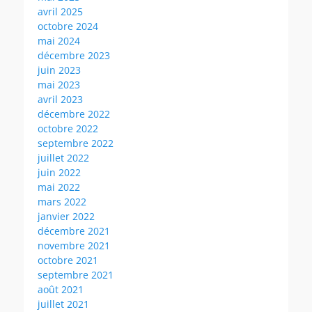
avril 2025
octobre 2024
mai 2024
décembre 2023
juin 2023
mai 2023
avril 2023
décembre 2022
octobre 2022
septembre 2022
juillet 2022
juin 2022
mai 2022
mars 2022
janvier 2022
décembre 2021
novembre 2021
octobre 2021
septembre 2021
août 2021
juillet 2021