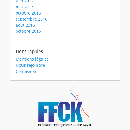
juin 2017
mai 2017
octobre 2016
septembre 2016
août 2016
octobre 2015
Liens rapides
Mentions légales
Nous rejoindre
Connexion