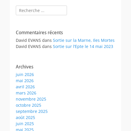
Rechercher :
Commentaires récents
David EVANS
dans
Sortie sur la Marne, Iles Mortes
David EVANS
dans
Sortie sur l’Epte le 14 mai 2023
Archives
juin 2026
mai 2026
avril 2026
mars 2026
novembre 2025
octobre 2025
septembre 2025
août 2025
juin 2025
mai 2025