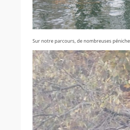
Sur notre parcours, de nombreuses péniche