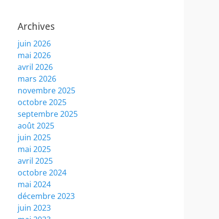
Archives
juin 2026
mai 2026
avril 2026
mars 2026
novembre 2025
octobre 2025
septembre 2025
août 2025
juin 2025
mai 2025
avril 2025
octobre 2024
mai 2024
décembre 2023
juin 2023