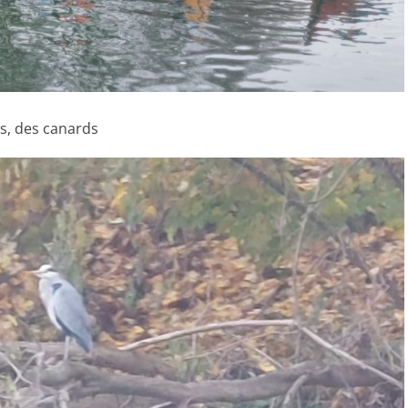
s, des canards