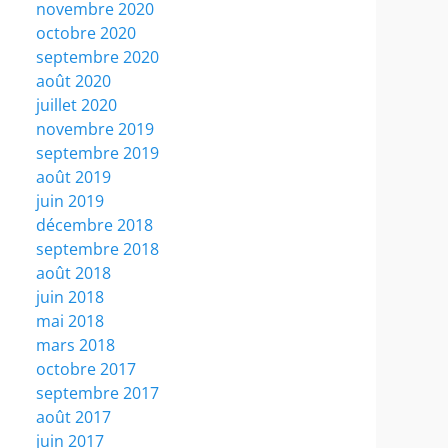
novembre 2020
octobre 2020
septembre 2020
août 2020
juillet 2020
novembre 2019
septembre 2019
août 2019
juin 2019
décembre 2018
septembre 2018
août 2018
juin 2018
mai 2018
mars 2018
octobre 2017
septembre 2017
août 2017
juin 2017