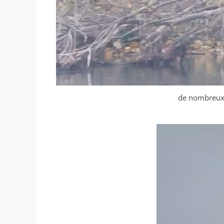
de nombreux 