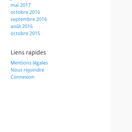
mai 2017
octobre 2016
septembre 2016
août 2016
octobre 2015
Liens rapides
Mentions légales
Nous rejoindre
Connexion