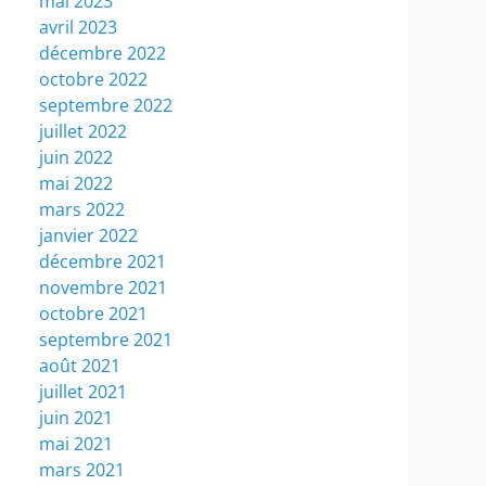
mai 2023
avril 2023
décembre 2022
octobre 2022
septembre 2022
juillet 2022
juin 2022
mai 2022
mars 2022
janvier 2022
décembre 2021
novembre 2021
octobre 2021
septembre 2021
août 2021
juillet 2021
juin 2021
mai 2021
mars 2021