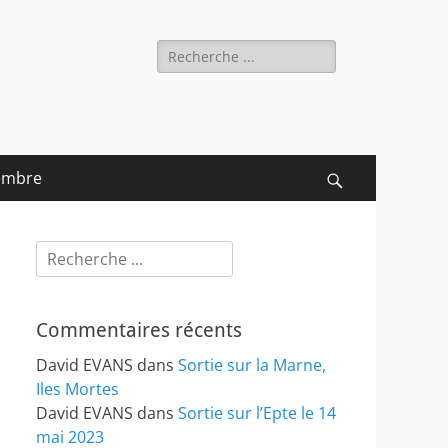
Rechercher :
embre
Recherche
Rechercher :
Commentaires récents
David EVANS
dans
Sortie sur la Marne,
Iles Mortes
David EVANS
dans
Sortie sur l’Epte le 14
mai 2023