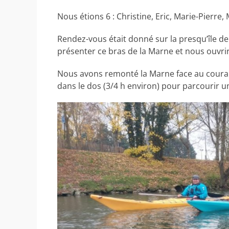
Nous étions 6 : Christine, Eric, Marie-Pierre, 
Rendez-vous était donné sur la presqu’île de
présenter ce bras de la Marne et nous ouvrir
Nous avons remonté la Marne face au couran
dans le dos (3/4 h environ) pour parcourir u