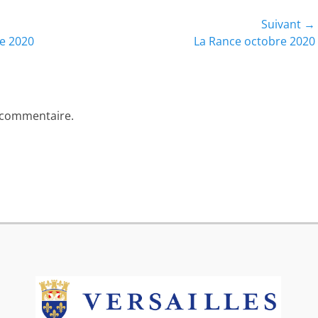
Suivant →
Article
e 2020
La Rance octobre 2020
suivant :
 commentaire.