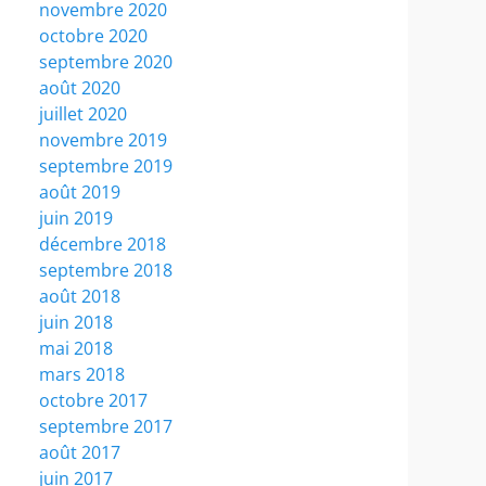
novembre 2020
octobre 2020
septembre 2020
août 2020
juillet 2020
novembre 2019
septembre 2019
août 2019
juin 2019
décembre 2018
septembre 2018
août 2018
juin 2018
mai 2018
mars 2018
octobre 2017
septembre 2017
août 2017
juin 2017