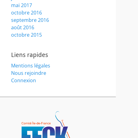
mai 2017
octobre 2016
septembre 2016
août 2016
octobre 2015
Liens rapides
Mentions légales
Nous rejoindre
Connexion