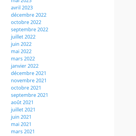
mai 2023
avril 2023
décembre 2022
octobre 2022
septembre 2022
juillet 2022
juin 2022
mai 2022
mars 2022
janvier 2022
décembre 2021
novembre 2021
octobre 2021
septembre 2021
août 2021
juillet 2021
juin 2021
mai 2021
mars 2021