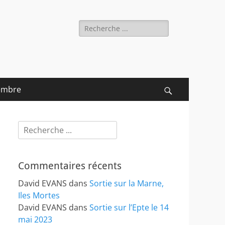
Rechercher :
embre
Recherche
Rechercher :
Commentaires récents
David EVANS
dans
Sortie sur la Marne,
Iles Mortes
David EVANS
dans
Sortie sur l’Epte le 14
mai 2023