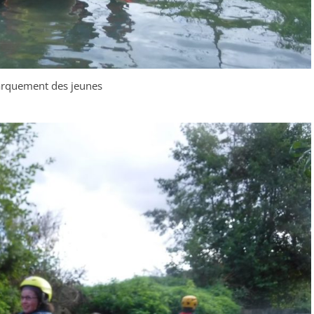
rquement des jeunes