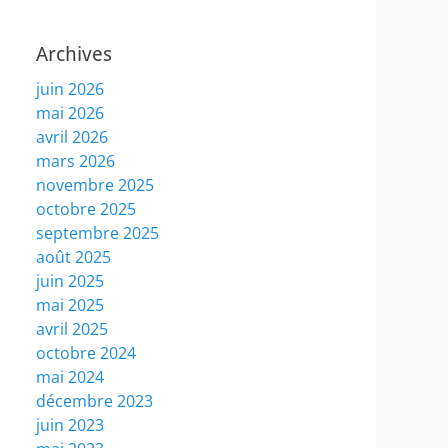
Archives
juin 2026
mai 2026
avril 2026
mars 2026
novembre 2025
octobre 2025
septembre 2025
août 2025
juin 2025
mai 2025
avril 2025
octobre 2024
mai 2024
décembre 2023
juin 2023