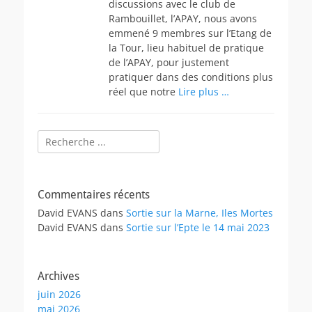
discussions avec le club de
Rambouillet, l’APAY, nous avons
emmené 9 membres sur l’Etang de
la Tour, lieu habituel de pratique
de l’APAY, pour justement
pratiquer dans des conditions plus
réel que notre
Lire plus …
Rechercher :
Commentaires récents
David EVANS
dans
Sortie sur la Marne, Iles Mortes
David EVANS
dans
Sortie sur l’Epte le 14 mai 2023
Archives
juin 2026
mai 2026