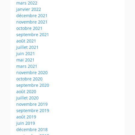
mars 2022
janvier 2022
décembre 2021
novembre 2021
octobre 2021
septembre 2021
août 2021
juillet 2021
juin 2021
mai 2021
mars 2021
novembre 2020
octobre 2020
septembre 2020
août 2020
juillet 2020
novembre 2019
septembre 2019
août 2019
juin 2019
décembre 2018