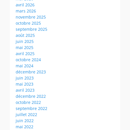
avril 2026
mars 2026
novembre 2025
octobre 2025
septembre 2025
août 2025
juin 2025
mai 2025
avril 2025
octobre 2024
mai 2024
décembre 2023
juin 2023
mai 2023
avril 2023
décembre 2022
octobre 2022
septembre 2022
juillet 2022
juin 2022
mai 2022