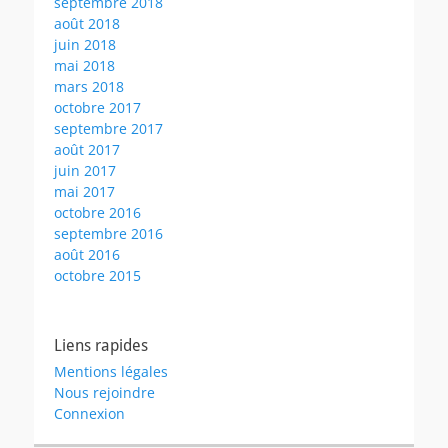
septembre 2018
août 2018
juin 2018
mai 2018
mars 2018
octobre 2017
septembre 2017
août 2017
juin 2017
mai 2017
octobre 2016
septembre 2016
août 2016
octobre 2015
Liens rapides
Mentions légales
Nous rejoindre
Connexion