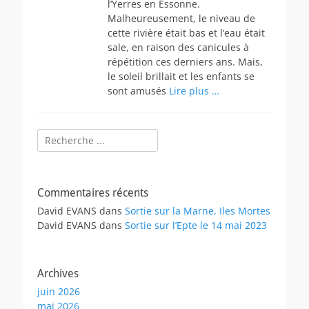
l’Yerres en Essonne.
Malheureusement, le niveau de
cette rivière était bas et l’eau était
sale, en raison des canicules à
répétition ces derniers ans. Mais,
le soleil brillait et les enfants se
sont amusés
Lire plus …
Rechercher :
Commentaires récents
David EVANS
dans
Sortie sur la Marne, Iles Mortes
David EVANS
dans
Sortie sur l’Epte le 14 mai 2023
Archives
juin 2026
mai 2026