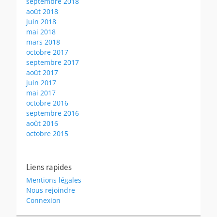
septembre 2018
août 2018
juin 2018
mai 2018
mars 2018
octobre 2017
septembre 2017
août 2017
juin 2017
mai 2017
octobre 2016
septembre 2016
août 2016
octobre 2015
Liens rapides
Mentions légales
Nous rejoindre
Connexion