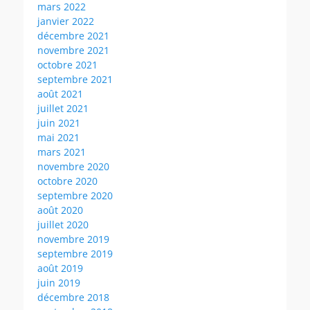
mars 2022
janvier 2022
décembre 2021
novembre 2021
octobre 2021
septembre 2021
août 2021
juillet 2021
juin 2021
mai 2021
mars 2021
novembre 2020
octobre 2020
septembre 2020
août 2020
juillet 2020
novembre 2019
septembre 2019
août 2019
juin 2019
décembre 2018