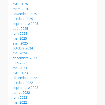
avril 2026
mars 2026
novembre 2025
octobre 2025
septembre 2025
août 2025
juin 2025
mai 2025
avril 2025
octobre 2024
mai 2024
décembre 2023
juin 2023
mai 2023
avril 2023
décembre 2022
octobre 2022
septembre 2022
juillet 2022
juin 2022
mai 2022