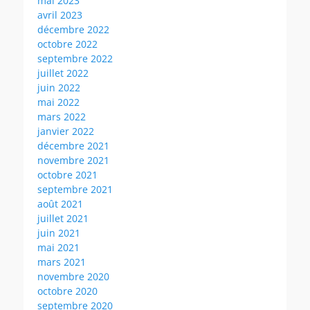
mai 2023
avril 2023
décembre 2022
octobre 2022
septembre 2022
juillet 2022
juin 2022
mai 2022
mars 2022
janvier 2022
décembre 2021
novembre 2021
octobre 2021
septembre 2021
août 2021
juillet 2021
juin 2021
mai 2021
mars 2021
novembre 2020
octobre 2020
septembre 2020