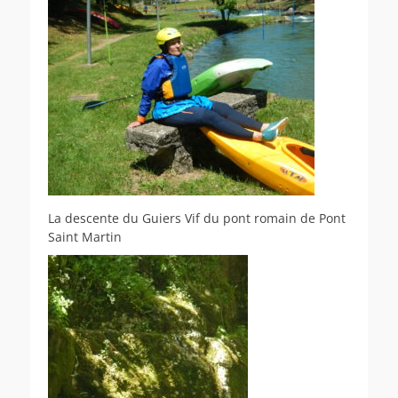
La descente du Guiers Vif du pont romain de Pont
Saint Martin