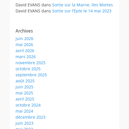
David EVANS
dans
Sortie sur la Marne, Iles Mortes
David EVANS
dans
Sortie sur l’Epte le 14 mai 2023
Archives
juin 2026
mai 2026
avril 2026
mars 2026
novembre 2025
octobre 2025
septembre 2025
août 2025
juin 2025
mai 2025
avril 2025
octobre 2024
mai 2024
décembre 2023
juin 2023