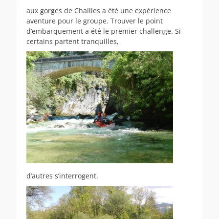
aux gorges de Chailles a été une expérience
aventure pour le groupe. Trouver le point
d’embarquement a été le premier challenge. Si
certains partent tranquilles,
d’autres s’interrogent.