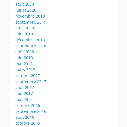
août 2020
juillet 2020
novembre 2019
septembre 2019
août 2019
juin 2019
décembre 2018
septembre 2018
août 2018
juin 2018
mai 2018
mars 2018
octobre 2017
septembre 2017
août 2017
juin 2017
mai 2017
octobre 2016
septembre 2016
août 2016
octobre 2015