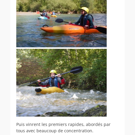
Puis vinrent les premiers rapides, abordés par
tous avec beaucoup de concentration.