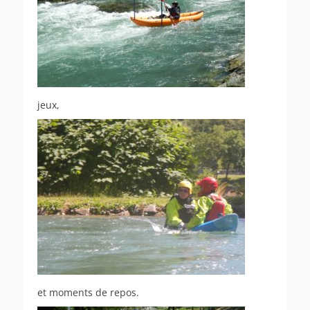
jeux,
et moments de repos.