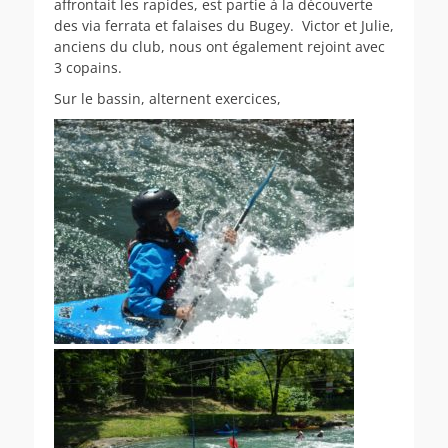
affrontait les rapides, est partie à la découverte
des via ferrata et falaises du Bugey. Victor et Julie,
anciens du club, nous ont également rejoint avec
3 copains.
Sur le bassin, alternent exercices,