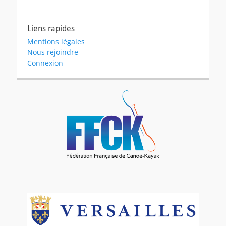
Liens rapides
Mentions légales
Nous rejoindre
Connexion