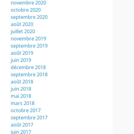
novembre 2020
octobre 2020
septembre 2020
août 2020
juillet 2020
novembre 2019
septembre 2019
août 2019
juin 2019
décembre 2018
septembre 2018
août 2018
juin 2018
mai 2018
mars 2018
octobre 2017
septembre 2017
août 2017
juin 2017