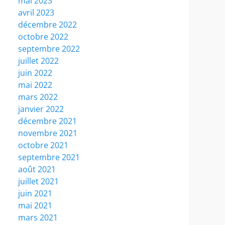
mai 2023
avril 2023
décembre 2022
octobre 2022
septembre 2022
juillet 2022
juin 2022
mai 2022
mars 2022
janvier 2022
décembre 2021
novembre 2021
octobre 2021
septembre 2021
août 2021
juillet 2021
juin 2021
mai 2021
mars 2021