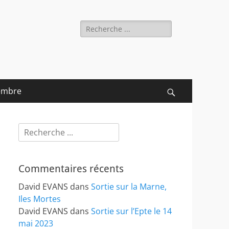
Rechercher :
embre
Recherche
Rechercher :
Commentaires récents
David EVANS
dans
Sortie sur la Marne,
Iles Mortes
David EVANS
dans
Sortie sur l’Epte le 14
mai 2023