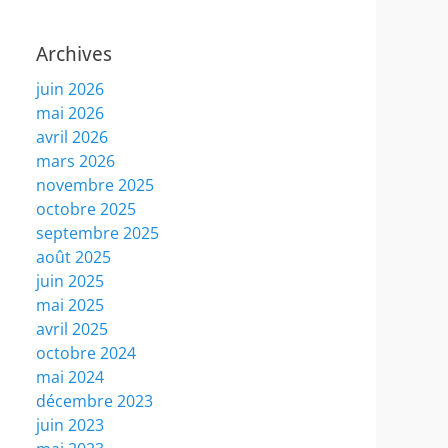
Archives
juin 2026
mai 2026
avril 2026
mars 2026
novembre 2025
octobre 2025
septembre 2025
août 2025
juin 2025
mai 2025
avril 2025
octobre 2024
mai 2024
décembre 2023
juin 2023