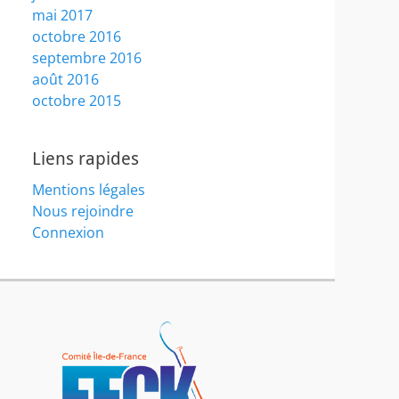
mai 2017
octobre 2016
septembre 2016
août 2016
octobre 2015
Liens rapides
Mentions légales
Nous rejoindre
Connexion